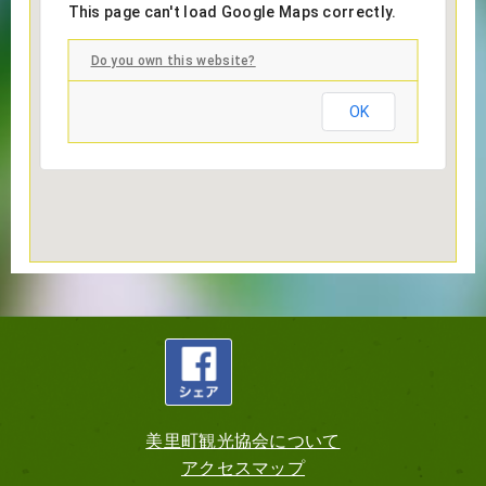
This page can't load Google Maps correctly.
Do you own this website?
OK
美里町観光協会について
アクセスマップ