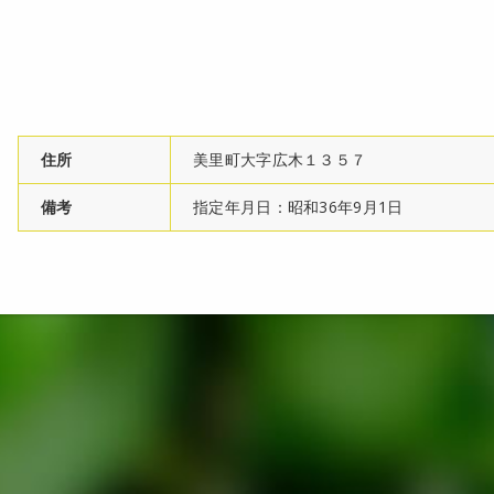
住所
美里町大字広木１３５７
備考
指定年月日：昭和36年9月1日